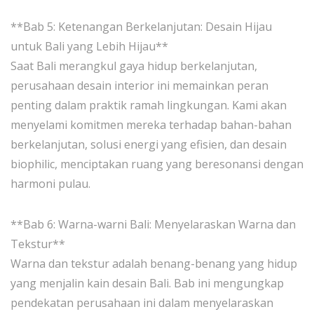
**Bab 5: Ketenangan Berkelanjutan: Desain Hijau
untuk Bali yang Lebih Hijau**
Saat Bali merangkul gaya hidup berkelanjutan,
perusahaan desain interior ini memainkan peran
penting dalam praktik ramah lingkungan. Kami akan
menyelami komitmen mereka terhadap bahan-bahan
berkelanjutan, solusi energi yang efisien, dan desain
biophilic, menciptakan ruang yang beresonansi dengan
harmoni pulau.
**Bab 6: Warna-warni Bali: Menyelaraskan Warna dan
Tekstur**
Warna dan tekstur adalah benang-benang yang hidup
yang menjalin kain desain Bali. Bab ini mengungkap
pendekatan perusahaan ini dalam menyelaraskan