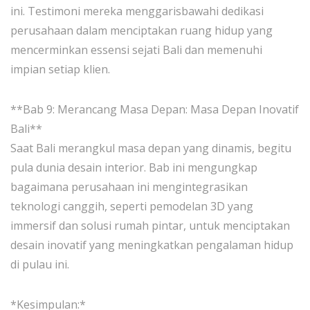
ini. Testimoni mereka menggarisbawahi dedikasi
perusahaan dalam menciptakan ruang hidup yang
mencerminkan essensi sejati Bali dan memenuhi
impian setiap klien.
**Bab 9: Merancang Masa Depan: Masa Depan Inovatif
Bali**
Saat Bali merangkul masa depan yang dinamis, begitu
pula dunia desain interior. Bab ini mengungkap
bagaimana perusahaan ini mengintegrasikan
teknologi canggih, seperti pemodelan 3D yang
immersif dan solusi rumah pintar, untuk menciptakan
desain inovatif yang meningkatkan pengalaman hidup
di pulau ini.
*Kesimpulan:*