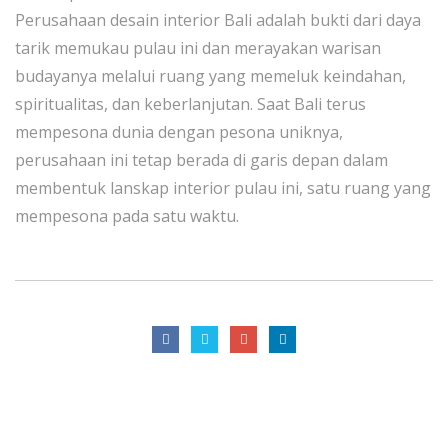
Perusahaan desain interior Bali adalah bukti dari daya
tarik memukau pulau ini dan merayakan warisan
budayanya melalui ruang yang memeluk keindahan,
spiritualitas, dan keberlanjutan. Saat Bali terus
mempesona dunia dengan pesona uniknya,
perusahaan ini tetap berada di garis depan dalam
membentuk lanskap interior pulau ini, satu ruang yang
mempesona pada satu waktu.