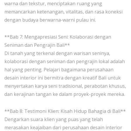
warna dan tekstur, menciptakan ruang yang
memancarkan ketenangan, vitalitas, dan rasa koneksi
dengan budaya berwarna-warni pulau ini.
**Bab 7: Mengapresiasi Seni: Kolaborasi dengan
Seniman dan Pengrajin Bali**
Di tanah yang terkenal dengan warisan seninya,
kolaborasi dengan seniman dan pengrajin lokal adalah
hal yang penting. Pelajari bagaimana perusahaan
desain interior ini bermitra dengan kreatif Bali untuk
menyertakan karya seni tradisional, perabotan khusus,
dan kerajinan tangan ke dalam proyek-proyek mereka.
**Bab 8: Testimoni Klien: Kisah Hidup Bahagia di Bali**
Dengarkan suara klien yang puas yang telah
merasakan keajaiban dari perusahaan desain interior