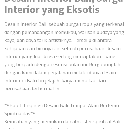
Interior yang Eksotis
Desain Interior Bali, sebuah surga tropis yang terkenal
dengan pemandangan memukau, warisan budaya yang
kaya, dan daya tarik artistiknya. Terselip di antara
kehijauan dan birunya air, sebuah perusahaan desain
interior yang luar biasa sedang menciptakan ruang
yang berpadu dengan esensi pulau ini. Bergabunglah
dengan kami dalam perjalanan melalui dunia desain
interior di Bali dan jelajahi karya memukau dari
perusahaan terhormat ini.
**Bab 1: Inspirasi Desain Bali: Tempat Alam Bertemu
Spiritualitas**
Keindahan yang memukau dan atmosfer spiritual Bali