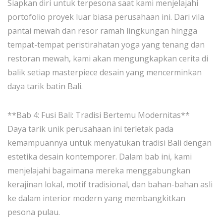
Siapkan diri untuk terpesona saat kami menjelajahi
portofolio proyek luar biasa perusahaan ini. Dari vila
pantai mewah dan resor ramah lingkungan hingga
tempat-tempat peristirahatan yoga yang tenang dan
restoran mewah, kami akan mengungkapkan cerita di
balik setiap masterpiece desain yang mencerminkan
daya tarik batin Bali.
**Bab 4: Fusi Bali: Tradisi Bertemu Modernitas**
Daya tarik unik perusahaan ini terletak pada
kemampuannya untuk menyatukan tradisi Bali dengan
estetika desain kontemporer. Dalam bab ini, kami
menjelajahi bagaimana mereka menggabungkan
kerajinan lokal, motif tradisional, dan bahan-bahan asli
ke dalam interior modern yang membangkitkan
pesona pulau.