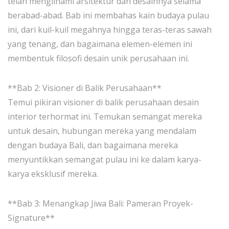
telah mengilhami arsitektur dan desainnya selama
berabad-abad. Bab ini membahas kain budaya pulau
ini, dari kuil-kuil megahnya hingga teras-teras sawah
yang tenang, dan bagaimana elemen-elemen ini
membentuk filosofi desain unik perusahaan ini.
**Bab 2: Visioner di Balik Perusahaan**
Temui pikiran visioner di balik perusahaan desain
interior terhormat ini. Temukan semangat mereka
untuk desain, hubungan mereka yang mendalam
dengan budaya Bali, dan bagaimana mereka
menyuntikkan semangat pulau ini ke dalam karya-
karya eksklusif mereka.
**Bab 3: Menangkap Jiwa Bali: Pameran Proyek-
Signature**