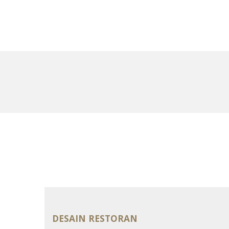
Portfolio
Tentang
DESAIN RESTORAN